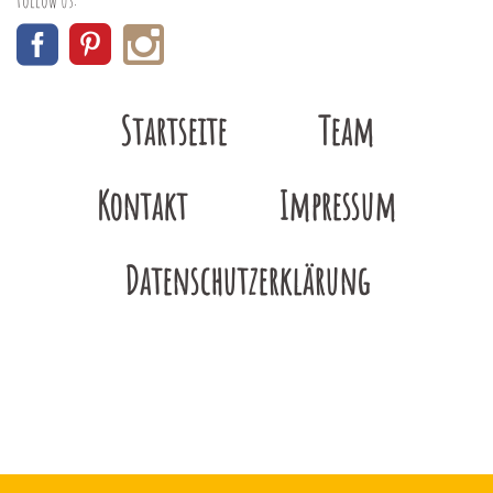
Startseite
Team
Kontakt
Impressum
Datenschutzerklärung