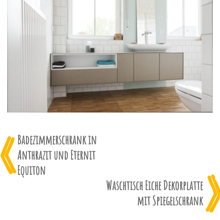
Badezimmerschrank in
Anthrazit und Eternit
Equiton
Waschtisch Eiche Dekorplatte
mit Spiegelschrank