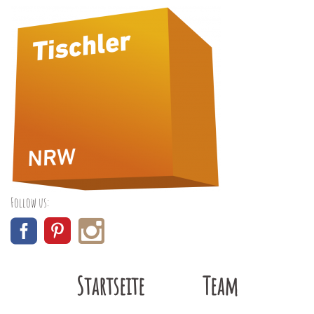
Follow us:
Startseite
Team