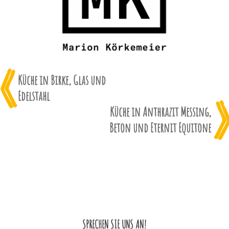
Küche in Birke, Glas und
Edelstahl
Küche in Anthrazit Messing,
Beton und Eternit Equitone
Beitragsnavigation
SPRECHEN SIE UNS AN!