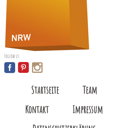
Follow us:
Startseite
Team
Kontakt
Impressum