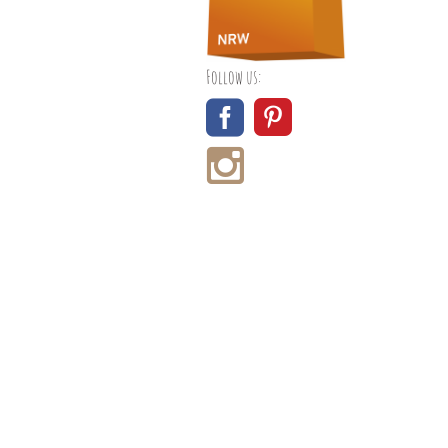
Follow us: