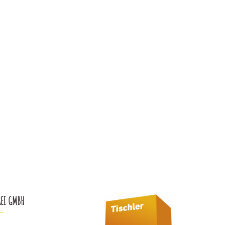
REI GMBH