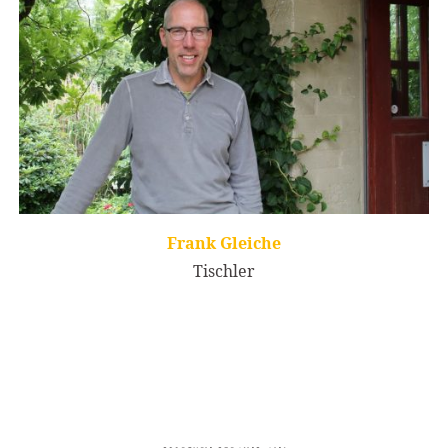
Frank Gleiche
Tischler