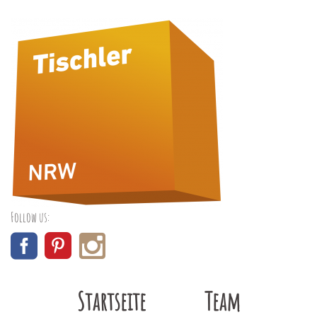
Follow us:
Startseite
Team