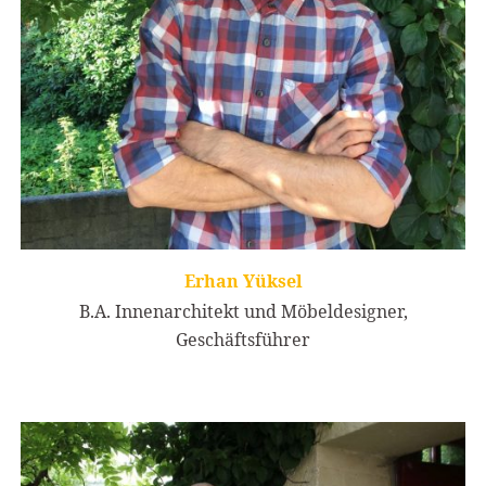
Erhan Yüksel
B.A. Innenarchitekt und Möbeldesigner,
Geschäftsführer